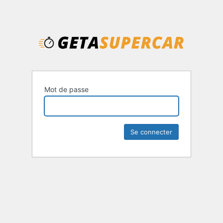
Mot de passe